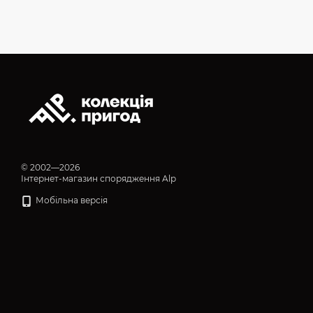
© 2002—2026
Інтернет-магазин спорядження Alp
Мобільна версія