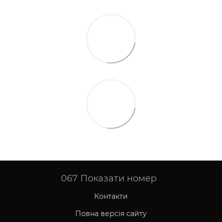
067
Показати номер
Контакти
Повна версія сайту