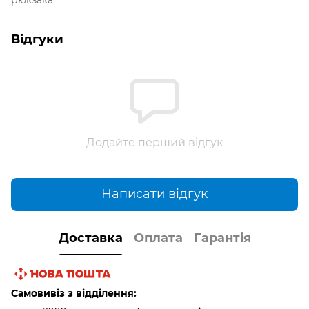
Відгуки
Додайте перший відгук
Написати відгук
Доставка
Оплата
Гарантія
Самовивіз з відділення: