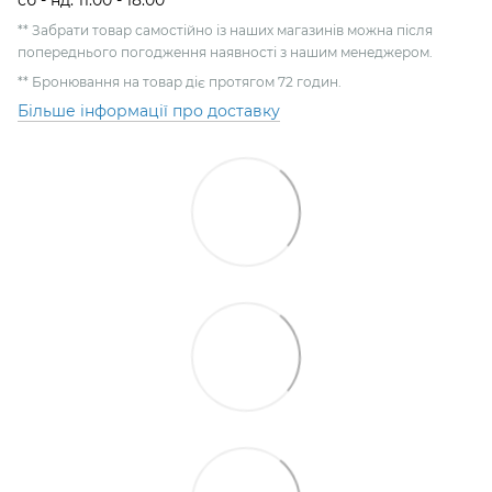
сб - нд: 11:00 - 18:00
** Забрати товар самостійно із наших магазинів можна після
попереднього погодження наявності з нашим менеджером.
** Бронювання на товар діє протягом 72 годин.
Більше інформації про доставку