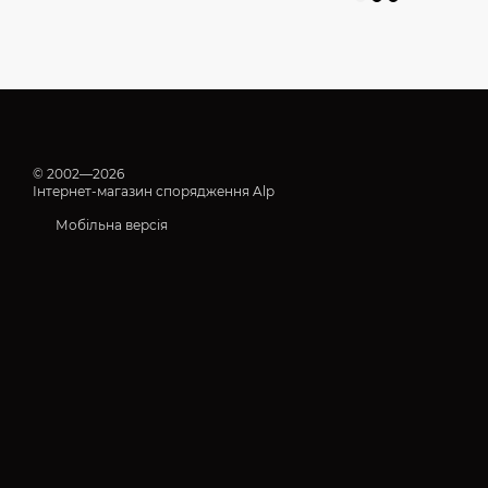
© 2002—2026
Інтернет-магазин спорядження Alp
Мобільна версія