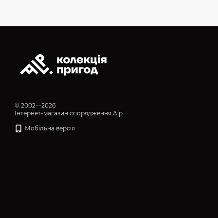
© 2002—2026
Інтернет-магазин спорядження Alp
Мобільна версія