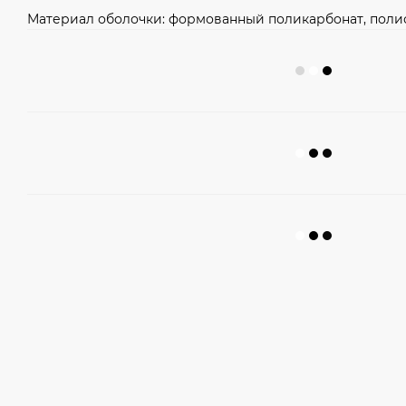
Материал оболочки: формованный поликарбонат, поли