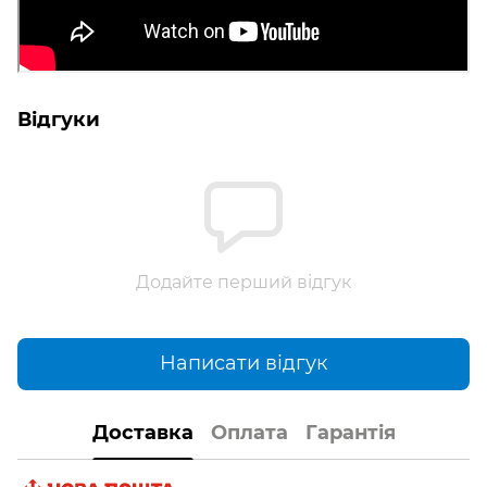
Відгуки
Додайте перший відгук
Написати відгук
Доставка
Оплата
Гарантія