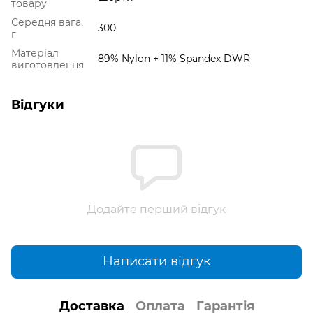
товару
Середня вага,
300
г
Матеріал
89% Nylon + 11% Spandex DWR
виготовлення
Відгуки
Додайте перший відгук
Написати відгук
Доставка
Оплата
Гарантія