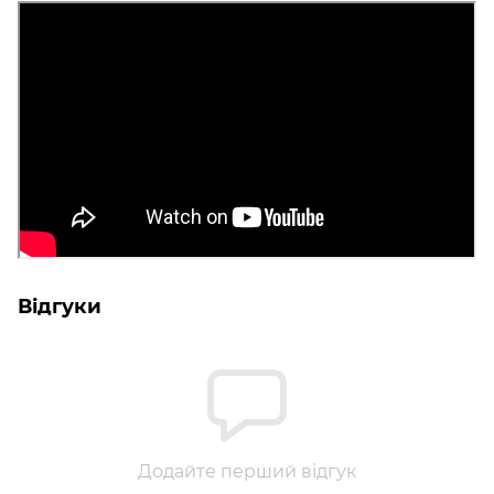
Відгуки
Додайте перший відгук