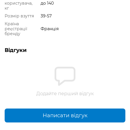
користувача,
до 140
кг
Розмір взуття
39-57
Країна
реєстрації
Франція
бренду
Відгуки
Додайте перший відгук
Написати відгук