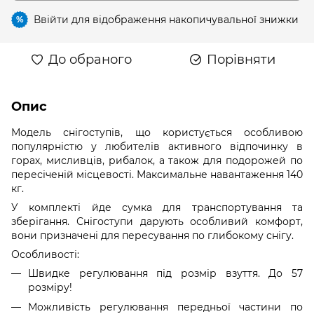
Ввійти
для відображення накопичувальної знижки
%
До обраного
Порівняти
Опис
Модель снігоступів, що користується особливою
популярністю у любителів активного відпочинку в
горах, мисливців, рибалок, а також для подорожей по
пересіченій місцевості. Максимальне навантаження 140
кг.
У комплекті йде сумка для транспортування та
зберігання. Снігоступи дарують особливий комфорт,
вони призначені для пересування по глибокому снігу.
Особливості:
Швидке регулювання під розмір взуття. До 57
розміру!
Можливість регулювання передньої частини по