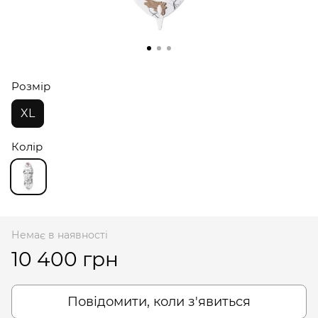
Розмір
XL
Колір
Немає в наявності
10 400 грн
Повідомити, коли з'явиться