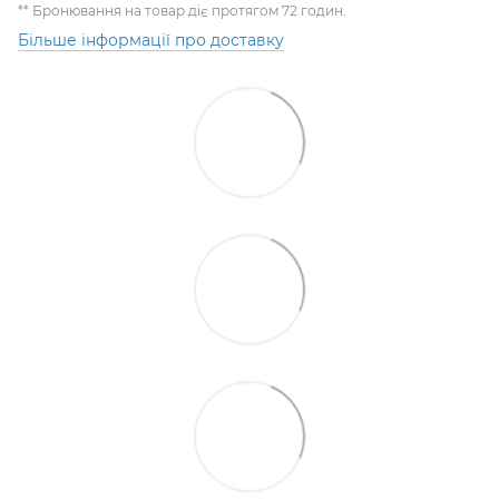
** Бронювання на товар діє протягом 72 годин.
Більше інформації про доставку