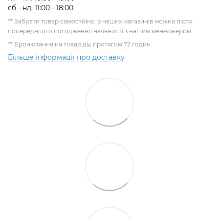
сб - нд: 11:00 - 18:00
** Забрати товар самостійно із наших магазинів можна після
попереднього погодження наявності з нашим менеджером.
** Бронювання на товар діє протягом 72 годин.
Більше інформації про доставку