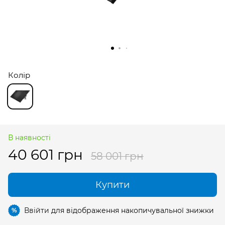
Колір
В наявності
40 601 грн
58 001 грн
Купити
Ввійти
для відображення накопичувальної знижки
%