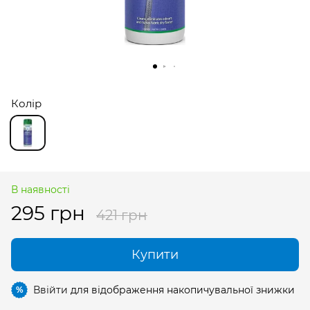
Колір
В наявності
295 грн
421 грн
Купити
Ввійти
для відображення накопичувальної знижки
%