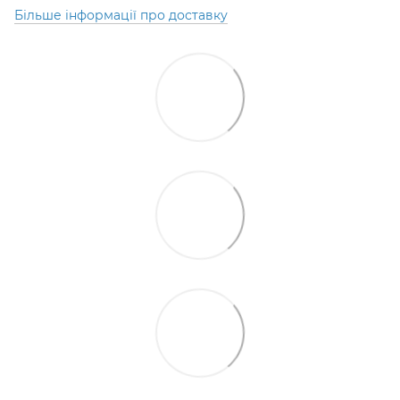
Більше інформації про доставку