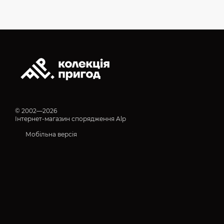
© 2002—2026
Інтернет-магазин спорядження Alp
Мобільна версія