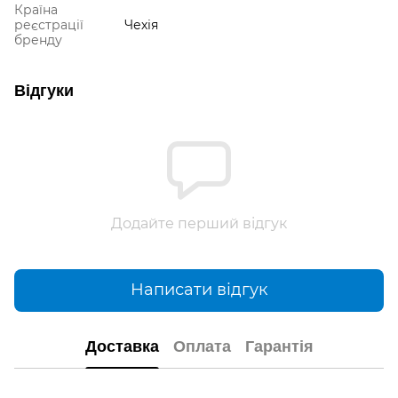
Країна
реєстрації
Чехія
бренду
Відгуки
Додайте перший відгук
Написати відгук
Доставка
Оплата
Гарантія