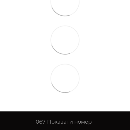
067
Показати номер