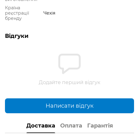
Країна
реєстрації
Чехія
бренду
Відгуки
Додайте перший відгук
Написати відгук
Доставка
Оплата
Гарантія