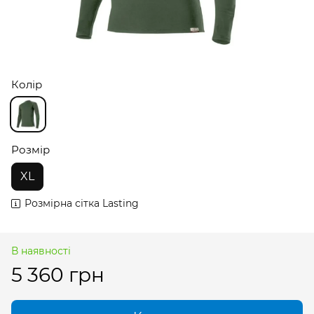
Колір
Розмір
XL
Розмірна сітка Lasting
В наявності
5 360 грн