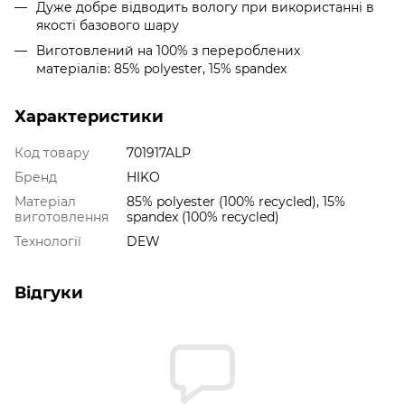
Дуже добре відводить вологу при використанні в
якості базового шару
Виготовлений на 100% з перероблених
матеріалів: 85% polyester, 15% spandex
Характеристики
Код товару
701917ALP
Бренд
HIKO
Матеріал
85% polyester (100% recycled), 15%
виготовлення
spandex (100% recycled)
Технології
DEW
Відгуки