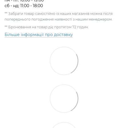
пн - пт: 10:00 - 19:00
сб - нд: 11:00 - 18:00
** Забрати товар самостійно із наших магазинів можна після
попереднього погодження наявності з нашим менеджером.
** Бронювання на товар діє протягом 72 годин.
Більше інформації про доставку