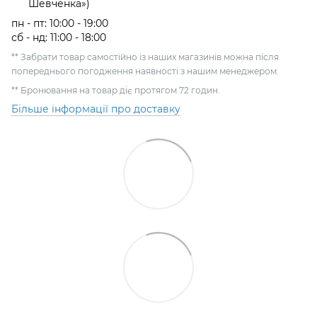
Шевченка»)
пн - пт: 10:00 - 19:00
сб - нд: 11:00 - 18:00
** Забрати товар самостійно із наших магазинів можна після
попереднього погодження наявності з нашим менеджером.
** Бронювання на товар діє протягом 72 годин.
Більше інформації про доставку