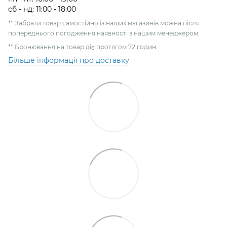
сб - нд: 11:00 - 18:00
** Забрати товар самостійно із наших магазинів можна після
попереднього погодження наявності з нашим менеджером.
** Бронювання на товар діє протягом 72 годин.
Більше інформації про доставку