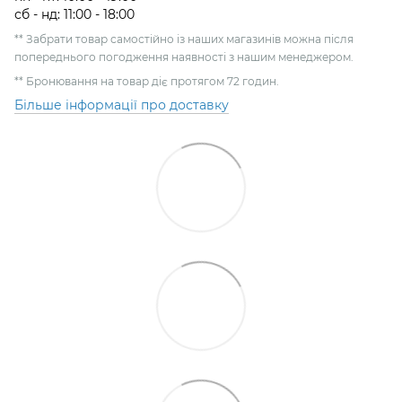
сб - нд: 11:00 - 18:00
** Забрати товар самостійно із наших магазинів можна після
попереднього погодження наявності з нашим менеджером.
** Бронювання на товар діє протягом 72 годин.
Більше інформації про доставку