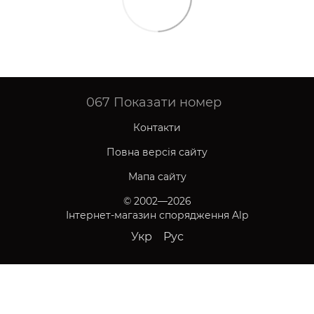
067
Показати номер
Контакти
Повна версія сайту
Мапа сайту
© 2002—2026
Інтернет-магазин спорядження Alp
Укр
Рус