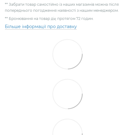
** Забрати товар самостійно із наших магазинів можна після
попереднього погодження наявності з нашим менеджером.
** Бронювання на товар діє протягом 72 годин.
Більше інформації про доставку