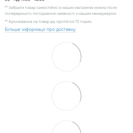
** Забрати товар самостійно із наших магазинів можна після
попереднього погодження наявності з нашим менеджером.
** Бронювання на товар діє протягом 72 годин.
Більше інформації про доставку