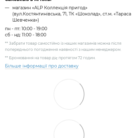
магазин «ALP Коллекція пригод»
(вул.Костянтинівська, 71, ТК «Шоколад», ст.м. «Тараса
Шевченка»)
пн - пт: 10:00 - 19:00
сб - нд: 11:00 - 18:00
** Забрати товар самостійно із наших магазинів можна після
попереднього погодження наявності з нашим менеджером.
** Бронювання на товар діє протягом 72 годин.
Більше інформації про доставку