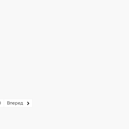
0
Вперед