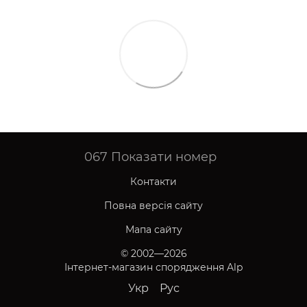
067
Показати номер
Контакти
Повна версія сайту
Мапа сайту
© 2002—2026
Інтернет-магазин спорядження Alp
Укр
Рус