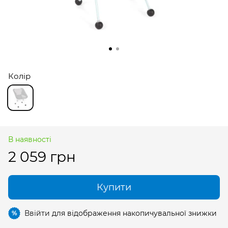
Колір
В наявності
2 059 грн
Купити
Ввійти
для відображення накопичувальної знижки
%