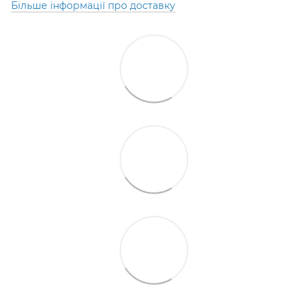
Більше інформації про доставку