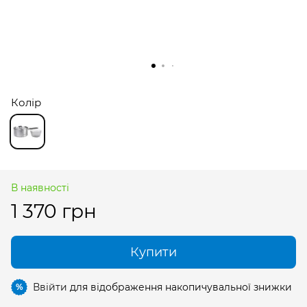
Колір
В наявності
1 370 грн
Купити
Ввійти
для відображення накопичувальної знижки
%