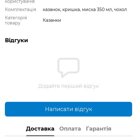
користувачів
Комплектація
казанок, кришка, миска 350 мл, чохол
Категорія
Казанки
товару
Відгуки
Додайте перший відгук
Написати відгук
Доставка
Оплата
Гарантія