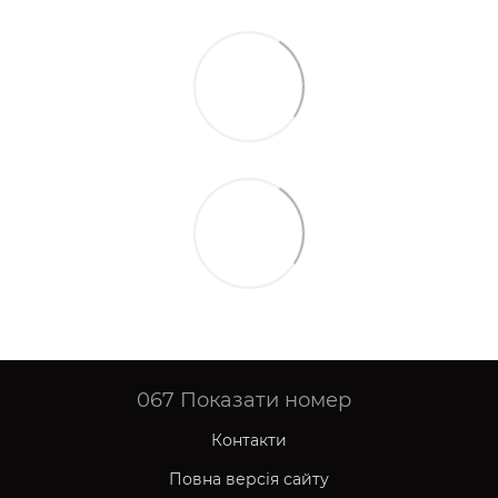
067
Показати номер
Контакти
Повна версія сайту