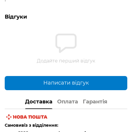
Відгуки
Додайте перший відгук
Написати відгук
Доставка
Оплата
Гарантія
Самовивіз з відділення: