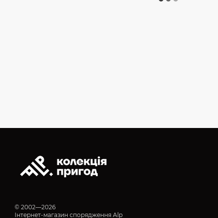
© 2002—2026
Інтернет-магазин спорядження Alp