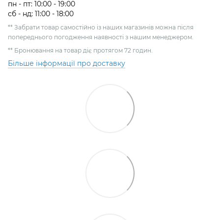
пн - пт: 10:00 - 19:00
сб - нд: 11:00 - 18:00
** Забрати товар самостійно із наших магазинів можна після
попереднього погодження наявності з нашим менеджером.
** Бронювання на товар діє протягом 72 годин.
Більше інформації про доставку