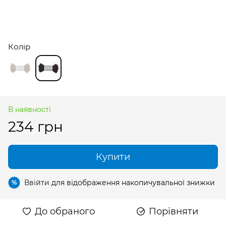
Колір
В наявності
234 грн
Купити
Ввійти
для відображення накопичувальної знижки
%
До обраного
Порівняти