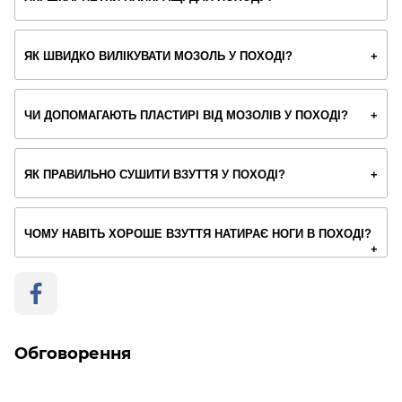
ЯК ШВИДКО ВИЛІКУВАТИ МОЗОЛЬ У ПОХОДІ?
ЧИ ДОПОМАГАЮТЬ ПЛАСТИРІ ВІД МОЗОЛІВ У ПОХОДІ?
ЯК ПРАВИЛЬНО СУШИТИ ВЗУТТЯ У ПОХОДІ?
ЧОМУ НАВІТЬ ХОРОШЕ ВЗУТТЯ НАТИРАЄ НОГИ В ПОХОДІ?
Обговорення