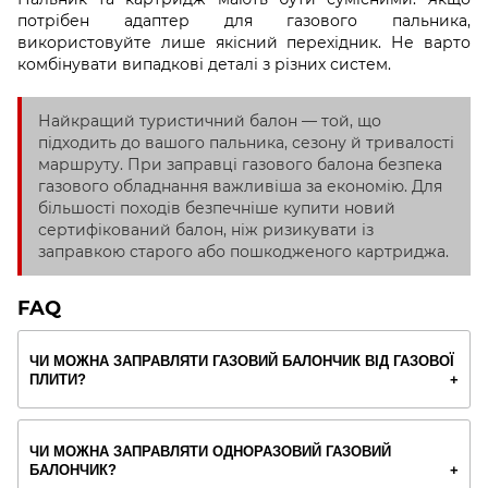
потрібен адаптер для газового пальника,
використовуйте лише якісний перехідник. Не варто
комбінувати випадкові деталі з різних систем.
Найкращий туристичний балон — той, що
підходить до вашого пальника, сезону й тривалості
маршруту. При заправці газового балона безпека
газового обладнання важливіша за економію. Для
більшості походів безпечніше купити новий
сертифікований балон, ніж ризикувати із
заправкою старого або пошкодженого картриджа.
FAQ
ЧИ МОЖНА ЗАПРАВЛЯТИ ГАЗОВИЙ БАЛОНЧИК ВІД ГАЗОВОЇ
ПЛИТИ?
ЧИ МОЖНА ЗАПРАВЛЯТИ ОДНОРАЗОВИЙ ГАЗОВИЙ
БАЛОНЧИК?