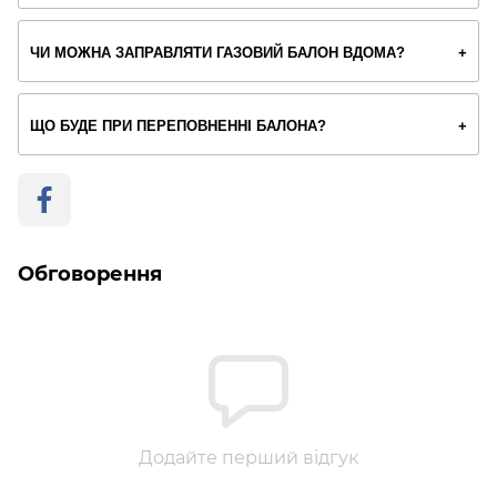
ЧИ МОЖНА ЗАПРАВЛЯТИ ГАЗОВИЙ БАЛОН ВДОМА?
ЩО БУДЕ ПРИ ПЕРЕПОВНЕННІ БАЛОНА?
Обговорення
Додайте перший відгук