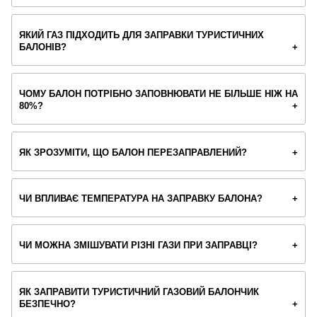
ЯКИЙ ГАЗ ПІДХОДИТЬ ДЛЯ ЗАПРАВКИ ТУРИСТИЧНИХ
БАЛОНІВ?
ЧОМУ БАЛОН ПОТРІБНО ЗАПОВНЮВАТИ НЕ БІЛЬШЕ НІЖ НА
80%?
ЯК ЗРОЗУМІТИ, ЩО БАЛОН ПЕРЕЗАПРАВЛЕНИЙ?
ЧИ ВПЛИВАЄ ТЕМПЕРАТУРА НА ЗАПРАВКУ БАЛОНА?
ЧИ МОЖНА ЗМІШУВАТИ РІЗНІ ГАЗИ ПРИ ЗАПРАВЦІ?
ЯК ЗАПРАВИТИ ТУРИСТИЧНИЙ ГАЗОВИЙ БАЛОНЧИК
БЕЗПЕЧНО?