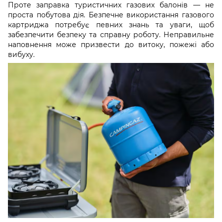
Проте заправка туристичних газових балонів — не
проста побутова дія. Безпечне використання газового
картриджа потребує певних знань та уваги, щоб
забезпечити безпеку та справну роботу. Неправильне
наповнення може призвести до витоку, пожежі або
вибуху.