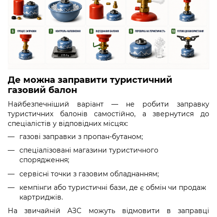
Де можна заправити туристичний
газовий балон
Найбезпечніший варіант — не робити заправку
туристичних балонів самостійно, а звернутися до
спеціалістів у відповідних місцях:
газові заправки з пропан-бутаном;
спеціалізовані магазини туристичного
спорядження;
сервісні точки з газовим обладнанням;
кемпінги або туристичні бази, де є обмін чи продаж
картриджів.
На звичайній АЗС можуть відмовити в заправці