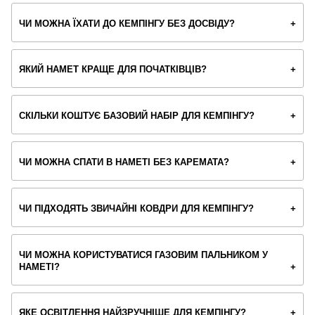
ЧИ МОЖНА ЇХАТИ ДО КЕМПІНГУ БЕЗ ДОСВІДУ?
ЯКИЙ НАМЕТ КРАЩЕ ДЛЯ ПОЧАТКІВЦІВ?
СКІЛЬКИ КОШТУЄ БАЗОВИЙ НАБІР ДЛЯ КЕМПІНГУ?
ЧИ МОЖНА СПАТИ В НАМЕТІ БЕЗ КАРЕМАТА?
ЧИ ПІДХОДЯТЬ ЗВИЧАЙНІ КОВДРИ ДЛЯ КЕМПІНГУ?
ЧИ МОЖНА КОРИСТУВАТИСЯ ГАЗОВИМ ПАЛЬНИКОМ У
НАМЕТІ?
ЯКЕ ОСВІТЛЕННЯ НАЙЗРУЧНІШЕ ДЛЯ КЕМПІНГУ?