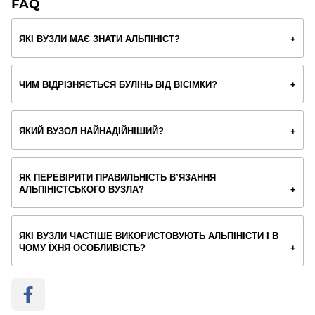
FAQ
ЯКІ ВУЗЛИ МАЄ ЗНАТИ АЛЬПІНІСТ?
ЧИМ ВІДРІЗНЯЄТЬСЯ БУЛІНЬ ВІД ВІСІМКИ?
ЯКИЙ ВУЗОЛ НАЙНАДІЙНІШИЙ?
ЯК ПЕРЕВІРИТИ ПРАВИЛЬНІСТЬ В’ЯЗАННЯ
АЛЬПІНІСТСЬКОГО ВУЗЛА?
ЯКІ ВУЗЛИ ЧАСТІШЕ ВИКОРИСТОВУЮТЬ АЛЬПІНІСТИ І В
ЧОМУ ЇХНЯ ОСОБЛИВІСТЬ?