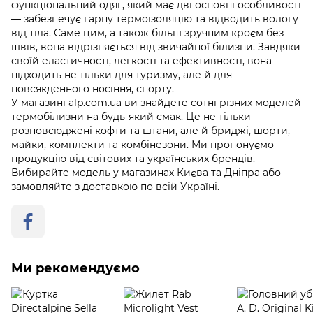
функціональний одяг, який має дві основні особливості
— забезпечує гарну термоізоляцію та відводить вологу
від тіла. Саме цим, а також більш зручним кроєм без
швів, вона відрізняється від звичайної білизни. Завдяки
своїй еластичності, легкості та ефективності, вона
підходить не тільки для туризму, але й для
повсякденного носіння, спорту.
У магазині alp.com.ua ви знайдете сотні різних моделей
термобілизни на будь-який смак. Це не тільки
розповсюджені кофти та штани, але й бриджі, шорти,
майки, комплекти та комбінезони. Ми пропонуємо
продукцію від світових та українських брендів.
Вибирайте модель у магазинах Києва та Дніпра або
замовляйте з доставкою по всій Україні.
Ми рекомендуємо